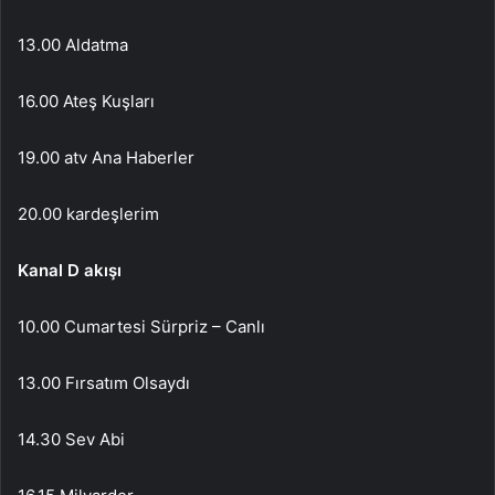
13.00 Aldatma
16.00 Ateş Kuşları
19.00 atv Ana Haberler
20.00 kardeşlerim
Kanal D akışı
10.00 Cumartesi Sürpriz – Canlı
13.00 Fırsatım Olsaydı
14.30 Sev Abi