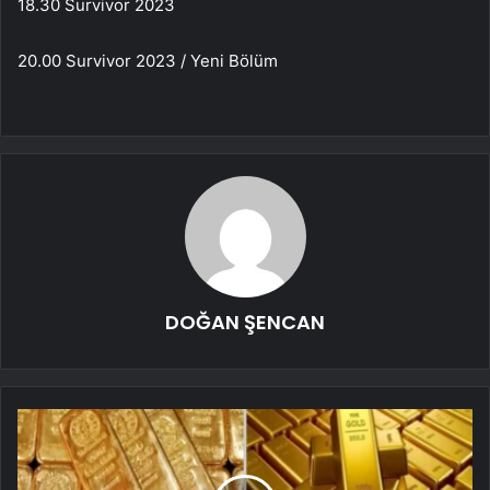
18.30 Survivor 2023
20.00 Survivor 2023 / Yeni Bölüm
DOĞAN ŞENCAN