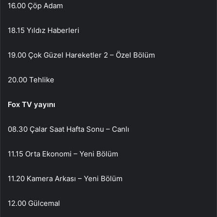
16.00 Çöp Adam
18.15 Yıldız Haberleri
19.00 Çok Güzel Hareketler 2 – Özel Bölüm
20.00 Tehlike
Fox TV yayını
08.30 Çalar Saat Hafta Sonu – Canlı
11.15 Orta Ekonomi – Yeni Bölüm
11.20 Kamera Arkası – Yeni Bölüm
12.00 Gülcemal