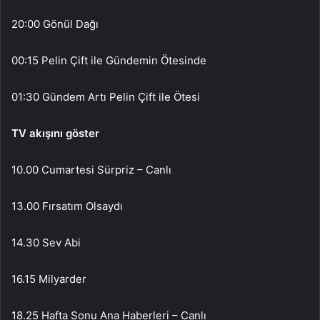
20:00 Gönül Dağı
00:15 Pelin Çift ile Gündemin Ötesinde
01:30 Gündem Artı Pelin Çift ile Ötesi
TV akışını göster
10.00 Cumartesi Sürpriz – Canlı
13.00 Fırsatım Olsaydı
14.30 Sev Abi
16.15 Milyarder
18.25 Hafta Sonu Ana Haberleri – Canlı