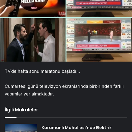
TV’de hafta sonu maratonu başladı…
Cumartesi günü televizyon ekranlarında birbirinden farklı
yapımlar yer almaktadır.
İlgili Makaleler
Karamanlı Mahallesi’nde Elektrik