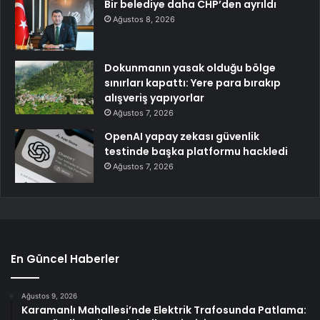
Bir belediye daha CHP’den ayrıldı
Ağustos 8, 2026
Dokunmanın yasak olduğu bölge
sınırları kapattı: Yere para bırakıp
alışveriş yapıyorlar
Ağustos 7, 2026
OpenAI yapay zekası güvenlik
testinde başka platformu hackledi
Ağustos 7, 2026
En Güncel Haberler
Ağustos 9, 2026
Karamanlı Mahallesi’nde Elektrik Trafosunda Patlama: