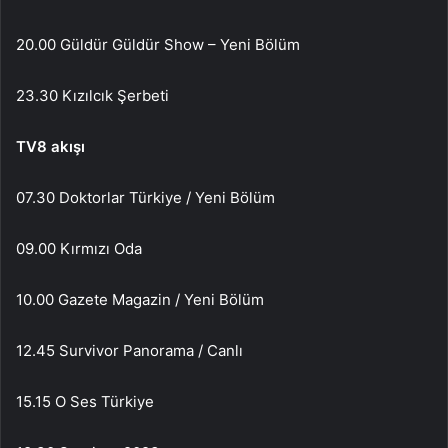
20.00 Güldür Güldür Show – Yeni Bölüm
23.30 Kızılcık Şerbeti
TV8 akışı
07.30 Doktorlar Türkiye / Yeni Bölüm
09.00 Kırmızı Oda
10.00 Gazete Magazin / Yeni Bölüm
12.45 Survivor Panorama / Canlı
15.15 O Ses Türkiye