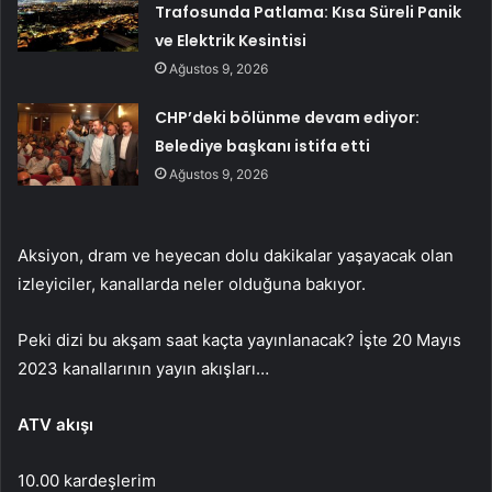
Trafosunda Patlama: Kısa Süreli Panik
ve Elektrik Kesintisi
Ağustos 9, 2026
CHP’deki bölünme devam ediyor:
Belediye başkanı istifa etti
Ağustos 9, 2026
Aksiyon, dram ve heyecan dolu dakikalar yaşayacak olan
izleyiciler, kanallarda neler olduğuna bakıyor.
Peki dizi bu akşam saat kaçta yayınlanacak? İşte 20 Mayıs
2023 kanallarının yayın akışları…
ATV akışı
10.00 kardeşlerim