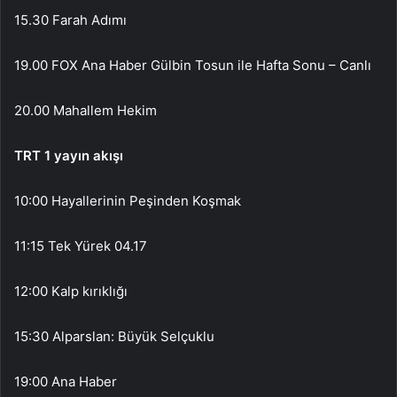
15.30 Farah Adımı
19.00 FOX Ana Haber Gülbin Tosun ile Hafta Sonu – Canlı
20.00 Mahallem Hekim
TRT 1 yayın akışı
10:00 Hayallerinin Peşinden Koşmak
11:15 Tek Yürek 04.17
12:00 Kalp kırıklığı
15:30 Alparslan: Büyük Selçuklu
19:00 Ana Haber