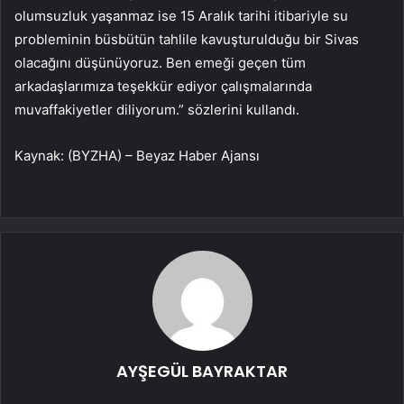
olumsuzluk yaşanmaz ise 15 Aralık tarihi itibariyle su
probleminin büsbütün tahlile kavuşturulduğu bir Sivas
olacağını düşünüyoruz. Ben emeği geçen tüm
arkadaşlarımıza teşekkür ediyor çalışmalarında
muvaffakiyetler diliyorum.” sözlerini kullandı.
Kaynak: (BYZHA) – Beyaz Haber Ajansı
AYŞEGÜL BAYRAKTAR