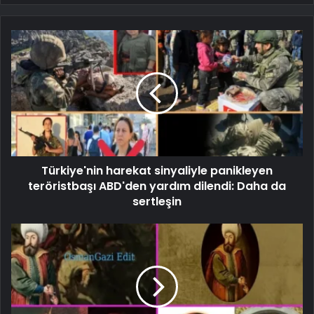
Türkiye'nin harekat sinyaliyle panikleyen
teröristbaşı ABD'den yardım dilendi: Daha da
sertleşin