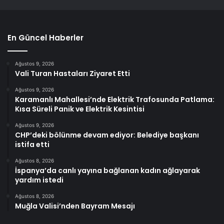
En Güncel Haberler
Ağustos 9, 2026
Vali Turan Hastaları Ziyaret Etti
Ağustos 9, 2026
Karamanlı Mahallesi’nde Elektrik Trafosunda Patlama:
Kısa Süreli Panik ve Elektrik Kesintisi
Ağustos 9, 2026
CHP’deki bölünme devam ediyor: Belediye başkanı
istifa etti
Ağustos 8, 2026
İspanya’da canlı yayına bağlanan kadın ağlayarak
yardım istedi
Ağustos 8, 2026
Muğla Valisi’nden Bayram Mesajı