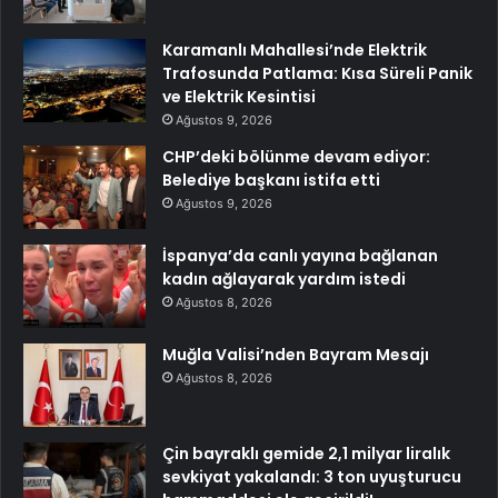
Karamanlı Mahallesi’nde Elektrik
Trafosunda Patlama: Kısa Süreli Panik
ve Elektrik Kesintisi
Ağustos 9, 2026
CHP’deki bölünme devam ediyor:
Belediye başkanı istifa etti
Ağustos 9, 2026
İspanya’da canlı yayına bağlanan
kadın ağlayarak yardım istedi
Ağustos 8, 2026
Muğla Valisi’nden Bayram Mesajı
Ağustos 8, 2026
Çin bayraklı gemide 2,1 milyar liralık
sevkiyat yakalandı: 3 ton uyuşturucu