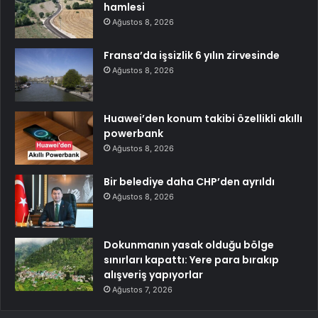
hamlesi
Ağustos 8, 2026
Fransa’da işsizlik 6 yılın zirvesinde
Ağustos 8, 2026
Huawei’den konum takibi özellikli akıllı
powerbank
Ağustos 8, 2026
Bir belediye daha CHP’den ayrıldı
Ağustos 8, 2026
Dokunmanın yasak olduğu bölge
sınırları kapattı: Yere para bırakıp
alışveriş yapıyorlar
Ağustos 7, 2026