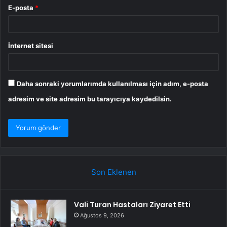
E-posta
*
İnternet sitesi
Daha sonraki yorumlarımda kullanılması için adım, e-posta
adresim ve site adresim bu tarayıcıya kaydedilsin.
Son Eklenen
Vali Turan Hastaları Ziyaret Etti
Ağustos 9, 2026