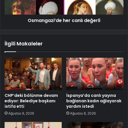
Osmangazi’de her canlı değerli
İlgili Makaleler
CHP’deki bölünme devam
İspanya’da canlı yayına
ediyor: Belediye başkanı
bağlanan kadın ağlayarak
istifa etti
yardım istedi
Ağustos 9, 2026
Ağustos 8, 2026