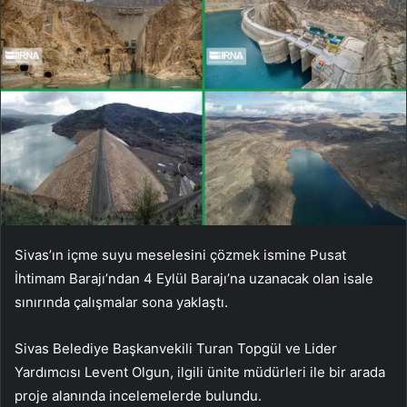
Sivas’ın içme suyu meselesini çözmek ismine Pusat
İhtimam Barajı’ndan 4 Eylül Barajı’na uzanacak olan isale
sınırında çalışmalar sona yaklaştı.
Sivas Belediye Başkanvekili Turan Topgül ve Lider
Yardımcısı Levent Olgun, ilgili ünite müdürleri ile bir arada
proje alanında incelemelerde bulundu.