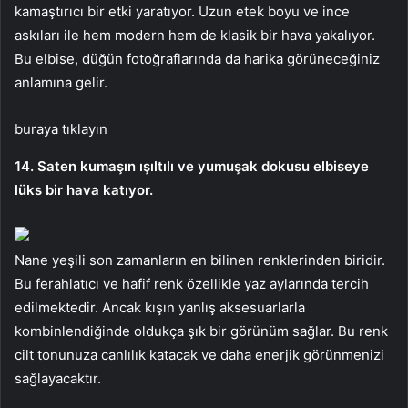
kamaştırıcı bir etki yaratıyor. Uzun etek boyu ve ince
askıları ile hem modern hem de klasik bir hava yakalıyor.
Bu elbise, düğün fotoğraflarında da harika görüneceğiniz
anlamına gelir.
buraya tıklayın
14. Saten kumaşın ışıltılı ve yumuşak dokusu elbiseye
lüks bir hava katıyor.
Nane yeşili son zamanların en bilinen renklerinden biridir.
Bu ferahlatıcı ve hafif renk özellikle yaz aylarında tercih
edilmektedir. Ancak kışın yanlış aksesuarlarla
kombinlendiğinde oldukça şık bir görünüm sağlar. Bu renk
cilt tonunuza canlılık katacak ve daha enerjik görünmenizi
sağlayacaktır.