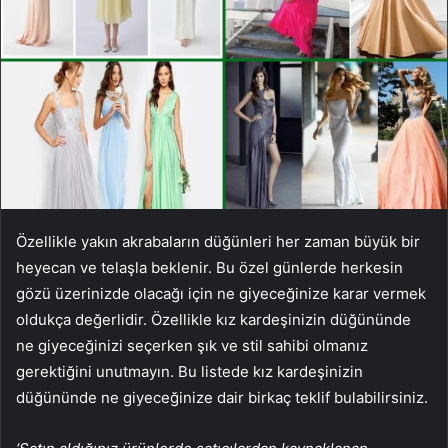
Özellikle yakın akrabaların düğünleri her zaman büyük bir
heyecan ve telaşla beklenir. Bu özel günlerde herkesin
gözü üzerinizde olacağı için ne giyeceğinize karar vermek
oldukça değerlidir. Özellikle kız kardeşinizin düğününde
ne giyeceğinizi seçerken şık ve stil sahibi olmanız
gerektiğini unutmayın. Bu listede kız kardeşinizin
düğününde ne giyeceğinize dair birkaç teklif bulabilirsiniz.