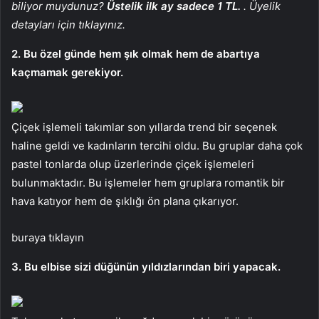
biliyor muydunuz?
Üstelik ilk ay sadece 1 TL.
. Üyelik
detayları için tıklayınız.
2. Bu özel günde hem şık olmak hem de abartıya
kaçmamak gerekiyor.
Çiçek işlemeli takımlar son yıllarda trend bir seçenek
haline geldi ve kadınların tercihi oldu. Bu gruplar daha çok
pastel tonlarda olup üzerlerinde çiçek işlemeleri
bulunmaktadır. Bu işlemeler hem gruplara romantik bir
hava katıyor hem de şıklığı ön plana çıkarıyor.
buraya tıklayın
3. Bu elbise sizi düğünün yıldızlarından biri yapacak.