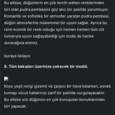
Bu elbise, düğünlerin en çok tercih edilen renklerinden
biri olan pudra pembesini göz alıcı bir şekilde yorumluyor.
Romantik ve sofistike bir atmosfer yaratan pudra pembesi,
düğün atmosferine mükemmel bir uyum sağlar. Ayrıca bu
renk kozmik bir renk olduğu için hemen hemen tüm cilt
tonlarıyla uyum sağlayabildiği için sizde de harika
duracağına eminiz.
buraya tıklayın
8. Tüm bakışları üzerinize çekecek bir modül.
Koyu yeşil rengi gizemli ve çarpıcı bir hava katarken, esnek
kumaşı vücut hatlarınızı zarif bir şekilde vurgulayacaktır.
Bu elbise sizi düğünün en çok konuşulan konuklarından
biri yapacak.