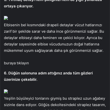
ortaya çıkarıyor.
Elbisenin bel kısmındaki drapeli detaylar vücut hatlarınızı
zarif bir şekilde sarar ve daha ince görünmenizi sağlar. Bu
detaylar elbiseyi daha feminen ve çekici kılıyor. Ayrıca bu
detaylar sayesinde elbise vücudunuzun doğal hatlarına
mükemmel uyum sağlayarak daha şık görünmenizi sağlar.
buraya tıklayın
6. Düğün salonuna adım attığınız anda tüm gözleri
üzerinize çekebilir.
Yeşilin büyüleyici tonlarını giymiş bu straplez uzun ağabey
sizinle dans ediyor. Göğüs dekoltesindeki straplez tasarım,