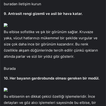
buradan iletişim kurun
9. Antrasit rengi gizemli ve asil bir hava katar.
Bu elbise sofistike ve şık bir görünüm sağlar. Kruvaze
yaka, vücut hatlarınızı mükemmel bir şekilde vurgular ve
size çok daha ince bir görünüm kazandırır. Bu renk
özellikle akşam düğünlerinde tercih edilir çünkü ışıkların
altında parlar ve sizi bir yıldız gibi gösterir.
Burada
10. Her bayanın gardırobunda olması gereken bir modül.
Bu elbisenin en dikkat çekici özelliği işlemeleridir. İnce
detayları ve göz alıcı işlemeleri sayesinde bu elbise, bir