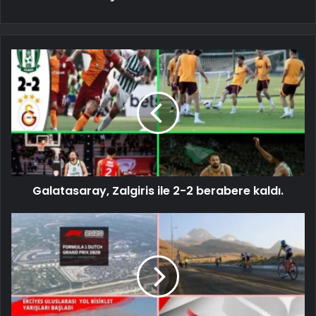
Galatasaray, Zalgiris ile 2-2 berabere kaldı.