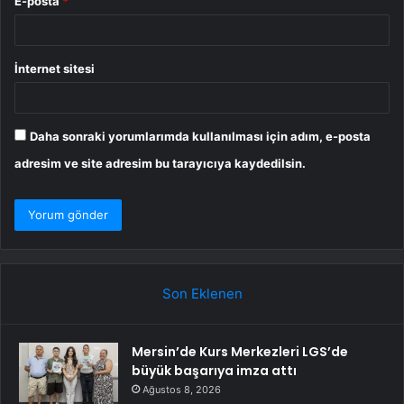
E-posta
*
İnternet sitesi
Daha sonraki yorumlarımda kullanılması için adım, e-posta
adresim ve site adresim bu tarayıcıya kaydedilsin.
Son Eklenen
Mersin’de Kurs Merkezleri LGS’de
büyük başarıya imza attı
Ağustos 8, 2026