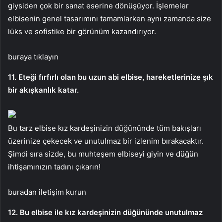
giysiden çok bir sanat eserine dönüşüyor. İşlemeler
elbisenin genel tasarımını tamamlarken aynı zamanda size
lüks ve sofistike bir görünüm kazandırıyor.
buraya tıklayın
11. Eteği fırfırlı olan bu uzun abi elbise, hareketlerinize şık
bir akışkanlık katar.
Bu tarz elbise kız kardeşinizin düğününde tüm bakışları
üzerinize çekecek ve unutulmaz bir izlenim bırakacaktır.
Şimdi sıra sizde, bu muhteşem elbiseyi giyin ve düğün
ihtişamınızın tadını çıkarın!
buradan iletişim kurun
12. Bu elbise ile kız kardeşinizin düğününde unutulmaz