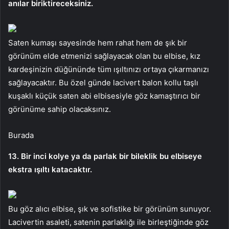
anılar biriktireceksiniz.
Saten kumaşı sayesinde hem rahat hem de şık bir
görünüm elde etmenizi sağlayacak olan bu elbise, kız
kardeşinizin düğününde tüm ışıltınızı ortaya çıkarmanızı
sağlayacaktır. Bu özel günde lacivert balon kollu taşlı
kuşaklı küçük saten abi elbisesiyle göz kamaştırıcı bir
görünüme sahip olacaksınız.
Burada
13. Bir inci kolye ya da parlak bir bileklik bu elbiseye
ekstra ışıltı katacaktır.
Bu göz alıcı elbise, şık ve sofistike bir görünüm sunuyor.
Lacivertin asaleti, satenin parlaklığı ile birleştiğinde göz