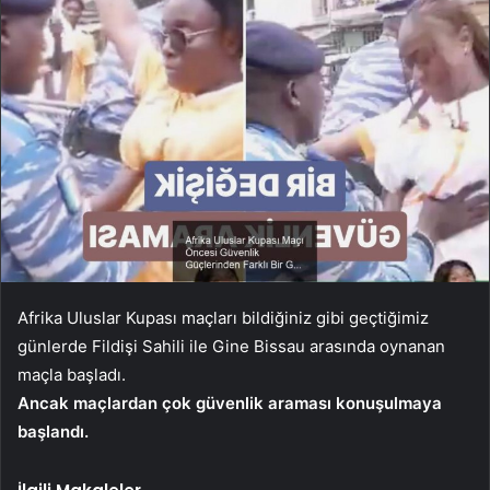
Afrika Uluslar Kupası maçları bildiğiniz gibi geçtiğimiz
günlerde Fildişi Sahili ile Gine Bissau arasında oynanan
maçla başladı.
Ancak maçlardan çok güvenlik araması konuşulmaya
başlandı.