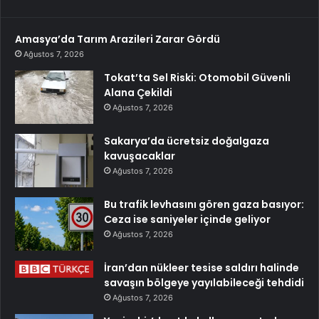
Amasya’da Tarım Arazileri Zarar Gördü
Ağustos 7, 2026
Tokat’ta Sel Riski: Otomobil Güvenli
Alana Çekildi
Ağustos 7, 2026
Sakarya’da ücretsiz doğalgaza
kavuşacaklar
Ağustos 7, 2026
Bu trafik levhasını gören gaza basıyor:
Ceza ise saniyeler içinde geliyor
Ağustos 7, 2026
İran’dan nükleer tesise saldırı halinde
savaşın bölgeye yayılabileceği tehdidi
Ağustos 7, 2026