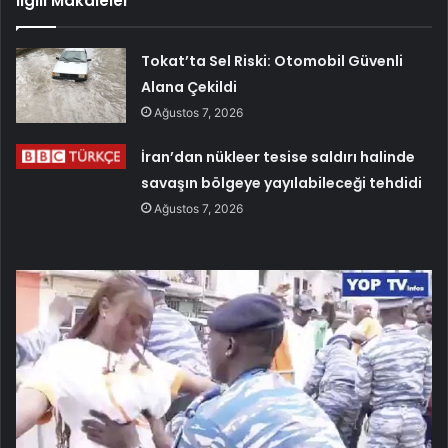
İlgili Makaleler
Tokat’ta Sel Riski: Otomobil Güvenli
Alana Çekildi
Ağustos 7, 2026
İran’dan nükleer tesise saldırı halinde
savaşın bölgeye yayılabileceği tehdidi
Ağustos 7, 2026