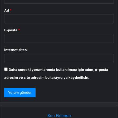
Ad
*
E-posta
*
İnternet sitesi
Daha sonraki yorumlarımda kullanılması için adım, e-posta
adresim ve site adresim bu tarayıcıya kaydedilsin.
Son Eklenen