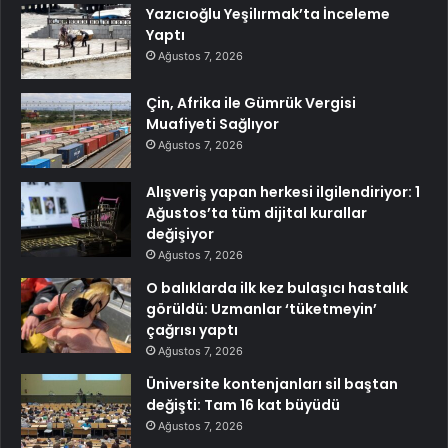
Yazıcıoğlu Yeşilırmak’ta İnceleme
Yaptı
Ağustos 7, 2026
Çin, Afrika ile Gümrük Vergisi
Muafiyeti Sağlıyor
Ağustos 7, 2026
Alışveriş yapan herkesi ilgilendiriyor: 1
Ağustos’ta tüm dijital kurallar
değişiyor
Ağustos 7, 2026
O balıklarda ilk kez bulaşıcı hastalık
görüldü: Uzmanlar ‘tüketmeyin’
çağrısı yaptı
Ağustos 7, 2026
Üniversite kontenjanları sil baştan
değişti: Tam 16 kat büyüdü
Ağustos 7, 2026