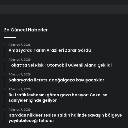
En Güncel Haberler
Ağustos 7, 2026
Amasya’da Tarım Arazileri Zarar Gördü
Ağustos 7, 2026
Tokat’ta Sel Riski: Otomobil Güvenli Alana Çekildi
Ağustos 7, 2026
Sakarya’da ücretsiz doğalgaza kavuşacaklar
Ağustos 7, 2026
Bu trafik levhasını gören gaza basıyor: Ceza ise
saniyeler içinde geliyor
Ağustos 7, 2026
İran’dan nükleer tesise saldırı halinde savaşın bölgeye
yayılabileceği tehdidi