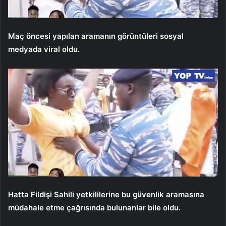
Maç öncesi yapılan aramanın görüntüleri sosyal
medyada viral oldu.
Hatta Fildişi Sahili yetkililerine bu güvenlik aramasına
müdahale etme çağrısında bulunanlar bile oldu.