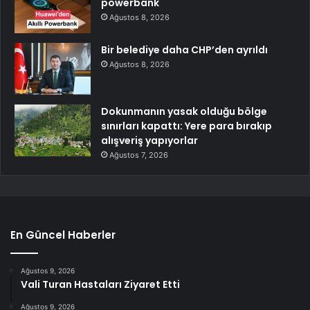
powerbank
Ağustos 8, 2026
Bir belediye daha CHP’den ayrıldı
Ağustos 8, 2026
Dokunmanın yasak olduğu bölge
sınırları kapattı: Yere para bırakıp
alışveriş yapıyorlar
Ağustos 7, 2026
En Güncel Haberler
Ağustos 9, 2026
Vali Turan Hastaları Ziyaret Etti
Ağustos 9, 2026