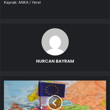
Kaynak: ANKA / Yerel
NURCAN BAYRAM