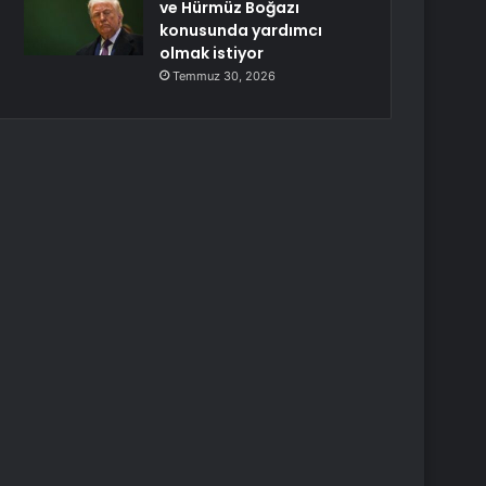
ve Hürmüz Boğazı
konusunda yardımcı
olmak istiyor
Temmuz 30, 2026