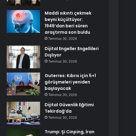
Maddi sıkıntı çekmek
beyni küçültüyor:
1946’dan beri süren
araştırma son buldu
Temmuz 30, 2026
Dijital Engeller Engellileri
Dışlıyor
Temmuz 30, 2026
Guterres: Kıbrıs için 5+1
görüşmeleri yeniden
başlayacak
Temmuz 30, 2026
Dijital Güvenlik Eğitimi
Tekirdağ’da
Temmuz 30, 2026
Trump: Şi Cinping, İran