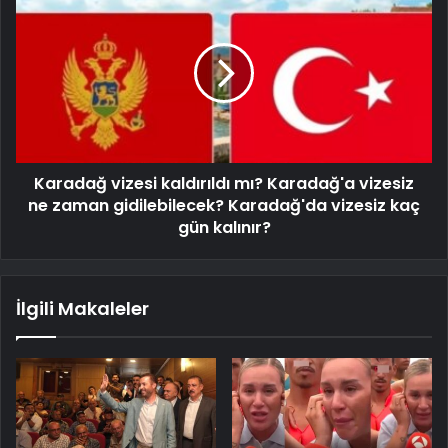
Karadağ vizesi kaldırıldı mı? Karadağ'a vizesiz
ne zaman gidilebilecek? Karadağ'da vizesiz kaç
gün kalınır?
İlgili Makaleler