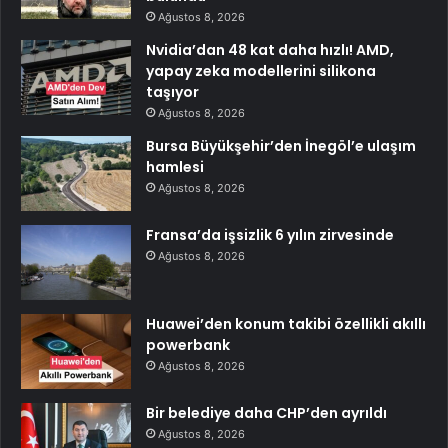
Ağustos 8, 2026
Nvidia’dan 48 kat daha hızlı! AMD,
yapay zeka modellerini silikona
taşıyor
Ağustos 8, 2026
Bursa Büyükşehir’den İnegöl’e ulaşım
hamlesi
Ağustos 8, 2026
Fransa’da işsizlik 6 yılın zirvesinde
Ağustos 8, 2026
Huawei’den konum takibi özellikli akıllı
powerbank
Ağustos 8, 2026
Bir belediye daha CHP’den ayrıldı
Ağustos 8, 2026