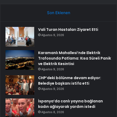
Son Eklenen
Vali Turan Hastaları Ziyaret Etti
Ağustos 9, 2026
Karamanlı Mahallesi’nde Elektrik
Trafosunda Patlama: Kısa Süreli Panik
ve Elektrik Kesintisi
Ağustos 9, 2026
CHP’deki bölünme devam ediyor:
Belediye başkanı istifa etti
Ağustos 9, 2026
İspanya’da canlı yayına bağlanan
kadın ağlayarak yardım istedi
Ağustos 8, 2026