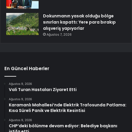
Dokunmanın yasak olduğu bölge
sınırları kapattı: Yere para bırakıp
alışveriş yapıyorlar
Ağustos 7, 2026
En Güncel Haberler
Ağustos 9, 2026
Vali Turan Hastaları Ziyaret Etti
Ağustos 9, 2026
Karamanlı Mahallesi’nde Elektrik Trafosunda Patlama:
Kısa Süreli Panik ve Elektrik Kesintisi
Ağustos 9, 2026
CHP’deki bölünme devam ediyor: Belediye başkanı
istifa etti