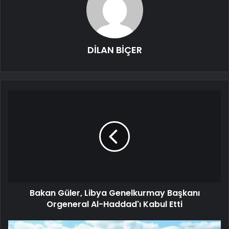
DİLAN BİÇER
Bakan Güler, Libya Genelkurmay Başkanı
Orgeneral Al-Haddad'ı Kabul Etti