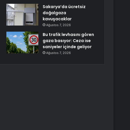
Sakarya’da ücretsiz
doğalgaza
kavuşacaklar
Ağustos 7, 2026
Bu trafik levhasını gören
gaza basıyor: Ceza ise
saniyeler içinde geliyor
Ağustos 7, 2026