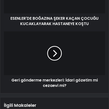
ESENLER'DE BOĞAZINA ŞEKER KAÇAN ÇOCUĞU
KUCAKLAYARAK HASTANEYE KOŞTU
Geri gönderme merkezleri: İdari gözetim mi
cezaevi mi?
İlgili Makaleler