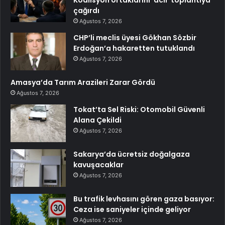
çağırdı
Ağustos 7, 2026
CHP’li meclis üyesi Gökhan Sözbir
Erdoğan’a hakaretten tutuklandı
Ağustos 7, 2026
Amasya’da Tarım Arazileri Zarar Gördü
Ağustos 7, 2026
Tokat’ta Sel Riski: Otomobil Güvenli
Alana Çekildi
Ağustos 7, 2026
Sakarya’da ücretsiz doğalgaza
kavuşacaklar
Ağustos 7, 2026
Bu trafik levhasını gören gaza basıyor:
Ceza ise saniyeler içinde geliyor
Ağustos 7, 2026