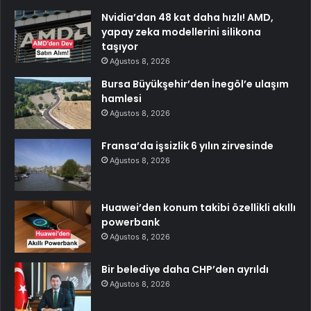
Nvidia’dan 48 kat daha hızlı! AMD,
yapay zeka modellerini silikona
taşıyor
Ağustos 8, 2026
Bursa Büyükşehir’den İnegöl’e ulaşım
hamlesi
Ağustos 8, 2026
Fransa’da işsizlik 6 yılın zirvesinde
Ağustos 8, 2026
Huawei’den konum takibi özellikli akıllı
powerbank
Ağustos 8, 2026
Bir belediye daha CHP’den ayrıldı
Ağustos 8, 2026