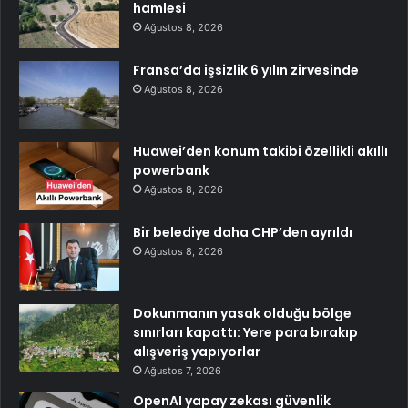
hamlesi
Ağustos 8, 2026
Fransa’da işsizlik 6 yılın zirvesinde
Ağustos 8, 2026
Huawei’den konum takibi özellikli akıllı
powerbank
Ağustos 8, 2026
Bir belediye daha CHP’den ayrıldı
Ağustos 8, 2026
Dokunmanın yasak olduğu bölge
sınırları kapattı: Yere para bırakıp
alışveriş yapıyorlar
Ağustos 7, 2026
OpenAI yapay zekası güvenlik