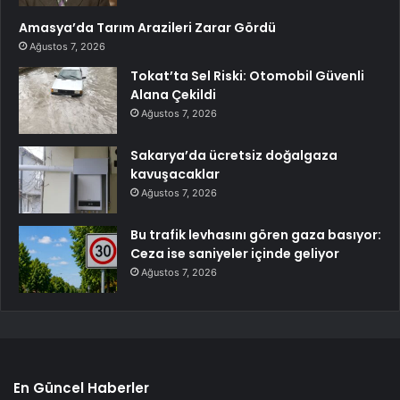
Amasya’da Tarım Arazileri Zarar Gördü
Ağustos 7, 2026
Tokat’ta Sel Riski: Otomobil Güvenli
Alana Çekildi
Ağustos 7, 2026
Sakarya’da ücretsiz doğalgaza
kavuşacaklar
Ağustos 7, 2026
Bu trafik levhasını gören gaza basıyor:
Ceza ise saniyeler içinde geliyor
Ağustos 7, 2026
En Güncel Haberler