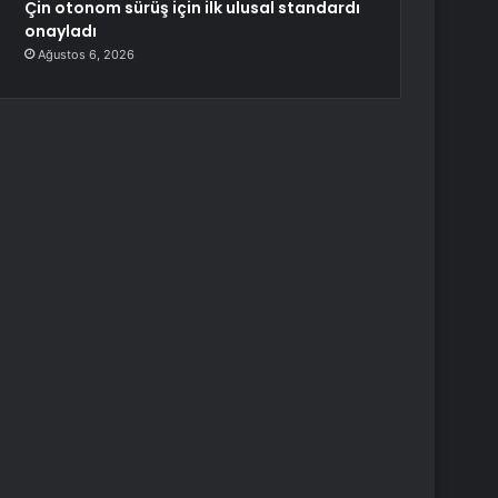
Çin otonom sürüş için ilk ulusal standardı
onayladı
Ağustos 6, 2026