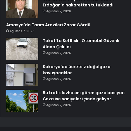
Erdoğan’a hakaretten tutuklandı
Ağustos 7, 2026
Amasya’da Tarım Arazileri Zarar Gördü
Ağustos 7, 2026
Tokat’ta Sel Riski: Otomobil Güvenli
Alana Çekildi
Ağustos 7, 2026
Sakarya’da ücretsiz doğalgaza
kavuşacaklar
Ağustos 7, 2026
Bu trafik levhasını gören gaza basıyor:
Ceza ise saniyeler içinde geliyor
Ağustos 7, 2026