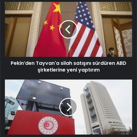
Pekin’den Tayvan'a silah satışını sürdüren ABD
şirketlerine yeni yaptırım