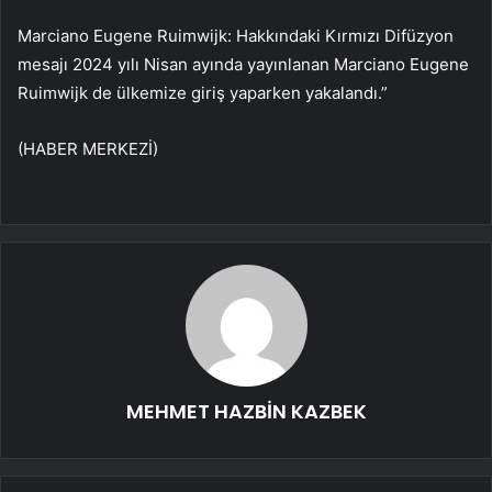
Marciano Eugene Ruimwijk: Hakkındaki Kırmızı Difüzyon
mesajı 2024 yılı Nisan ayında yayınlanan Marciano Eugene
Ruimwijk de ülkemize giriş yaparken yakalandı.”
(HABER MERKEZİ)
MEHMET HAZBİN KAZBEK