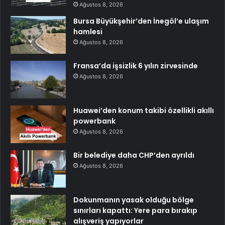
Ağustos 8, 2026
Bursa Büyükşehir’den İnegöl’e ulaşım
hamlesi
Ağustos 8, 2026
Fransa’da işsizlik 6 yılın zirvesinde
Ağustos 8, 2026
Huawei’den konum takibi özellikli akıllı
powerbank
Ağustos 8, 2026
Bir belediye daha CHP’den ayrıldı
Ağustos 8, 2026
Dokunmanın yasak olduğu bölge
sınırları kapattı: Yere para bırakıp
alışveriş yapıyorlar