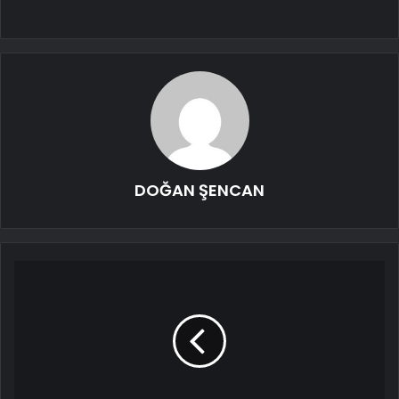
DOĞAN ŞENCAN