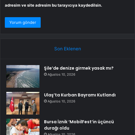
adresim ve site adresim bu tarayıcıya kaydedilsin.
Son Eklenen
Şile’de denize girmek yasak mı?
Ağustos 10, 2026
Ulaş’ta Kurban Bayramı Kutlandı
Ağustos 10, 2026
Bursa İznik ‘MobilFest’in üçüncü
durağı oldu
Ağustos 10, 2026