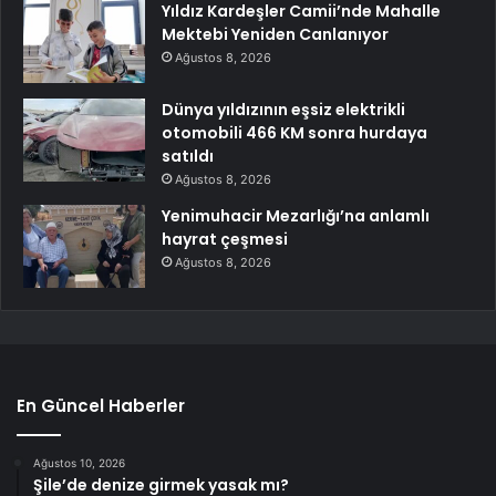
Yıldız Kardeşler Camii’nde Mahalle
Mektebi Yeniden Canlanıyor
Ağustos 8, 2026
Dünya yıldızının eşsiz elektrikli
otomobili 466 KM sonra hurdaya
satıldı
Ağustos 8, 2026
Yenimuhacir Mezarlığı’na anlamlı
hayrat çeşmesi
Ağustos 8, 2026
En Güncel Haberler
Ağustos 10, 2026
Şile’de denize girmek yasak mı?