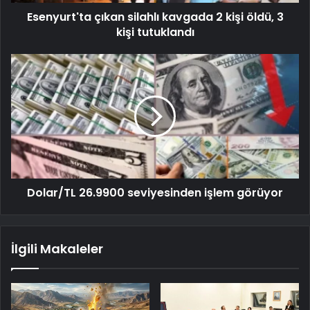
Esenyurt'ta çıkan silahlı kavgada 2 kişi öldü, 3
kişi tutuklandı
Dolar/TL 26.9900 seviyesinden işlem görüyor
İlgili Makaleler