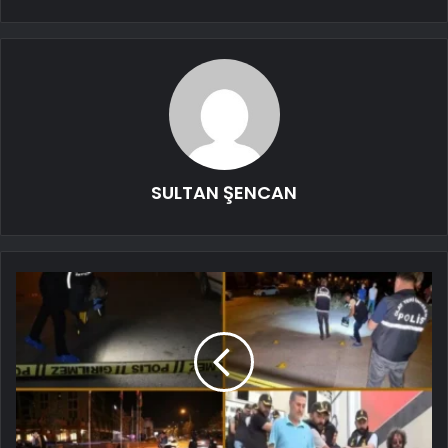
SULTAN ŞENCAN