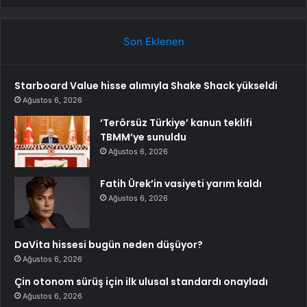
Son Eklenen
Starboard Value hisse alımıyla Shake Shack yükseldi
Ağustos 6, 2026
‘Terörsüz Türkiye’ kanun teklifi
TBMM’ye sunuldu
Ağustos 6, 2026
Fatih Ürek’in vasiyeti yarım kaldı
Ağustos 6, 2026
DaVita hissesi bugün neden düşüyor?
Ağustos 6, 2026
Çin otonom sürüş için ilk ulusal standardı onayladı
Ağustos 6, 2026