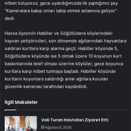
nöbet tutuyoruz, gece uyandığımızda ilk yaptığımız şey
“Kameralara bakıp onları takip etmek anlamına geliyor”
dedi.
Havsa ilçesinin Habiller ve Söğütlüdere köylerindeki
hayvan yetiştiricileri, son dönemde ağıllarındaki hayvanlara
saldıran kurtlara karşı alarma geçti. Habiller köyünde 5,
Söğütlüdere köyünde ise 5 olmak üzere 10 koyunun kurt
baskınlarında telef olması üzerine köylüler, gece boyunca
kurtlara karşı nöbet tutmaya başladı. Habiller köyünde
kurtların koyunlara saldırdığı anlar ağıllara kurulan
güvenlik kamerası tarafından kaydedildi.
İlgili Makaleler
Vali Turan Hastaları Ziyaret Etti
Ağustos 9, 2026