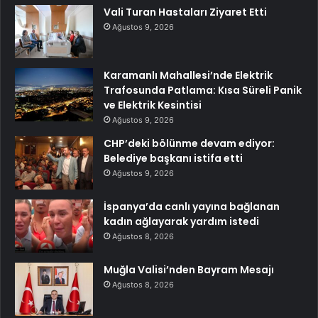
Vali Turan Hastaları Ziyaret Etti
Ağustos 9, 2026
Karamanlı Mahallesi’nde Elektrik
Trafosunda Patlama: Kısa Süreli Panik
ve Elektrik Kesintisi
Ağustos 9, 2026
CHP’deki bölünme devam ediyor:
Belediye başkanı istifa etti
Ağustos 9, 2026
İspanya’da canlı yayına bağlanan
kadın ağlayarak yardım istedi
Ağustos 8, 2026
Muğla Valisi’nden Bayram Mesajı
Ağustos 8, 2026