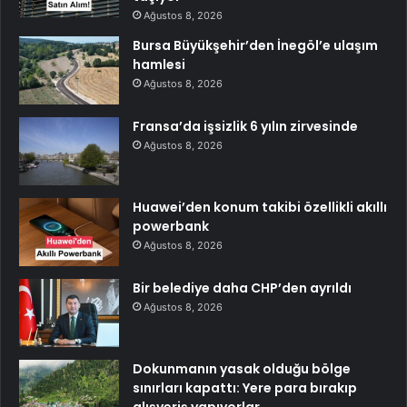
Ağustos 8, 2026
Bursa Büyükşehir’den İnegöl’e ulaşım
hamlesi
Ağustos 8, 2026
Fransa’da işsizlik 6 yılın zirvesinde
Ağustos 8, 2026
Huawei’den konum takibi özellikli akıllı
powerbank
Ağustos 8, 2026
Bir belediye daha CHP’den ayrıldı
Ağustos 8, 2026
Dokunmanın yasak olduğu bölge
sınırları kapattı: Yere para bırakıp
alışveriş yapıyorlar