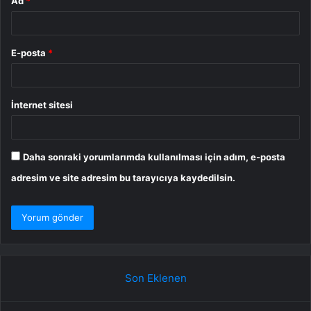
Ad
*
E-posta
*
İnternet sitesi
Daha sonraki yorumlarımda kullanılması için adım, e-posta
adresim ve site adresim bu tarayıcıya kaydedilsin.
Son Eklenen