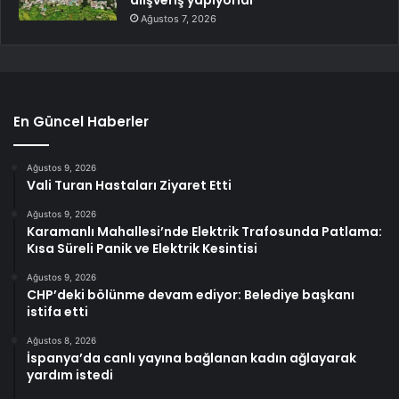
Ağustos 7, 2026
En Güncel Haberler
Ağustos 9, 2026
Vali Turan Hastaları Ziyaret Etti
Ağustos 9, 2026
Karamanlı Mahallesi’nde Elektrik Trafosunda Patlama:
Kısa Süreli Panik ve Elektrik Kesintisi
Ağustos 9, 2026
CHP’deki bölünme devam ediyor: Belediye başkanı
istifa etti
Ağustos 8, 2026
İspanya’da canlı yayına bağlanan kadın ağlayarak
yardım istedi