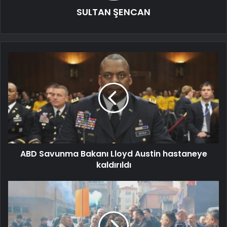
SULTAN ŞENCAN
ABD Savunma Bakanı Lloyd Austin hastaneye
kaldırıldı