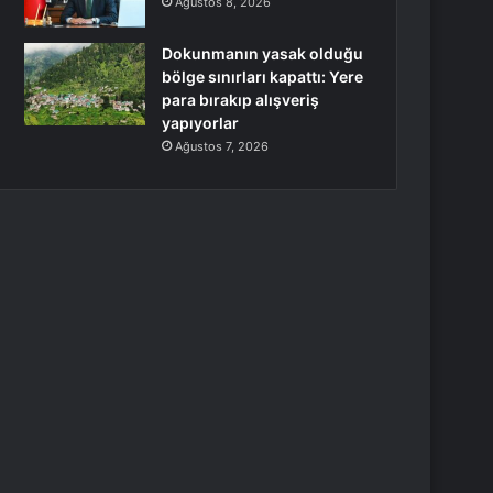
Ağustos 8, 2026
Dokunmanın yasak olduğu
bölge sınırları kapattı: Yere
para bırakıp alışveriş
yapıyorlar
Ağustos 7, 2026