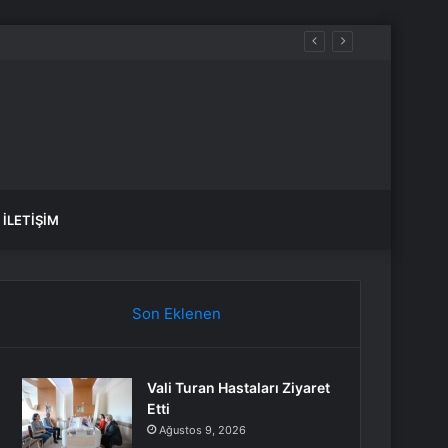
İLETIŞIM
Son Eklenen
Vali Turan Hastaları Ziyaret
Etti
Ağustos 9, 2026