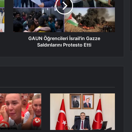
GAUN Öğrencileri İsrail'in Gazze
Saldırılarını Protesto Etti