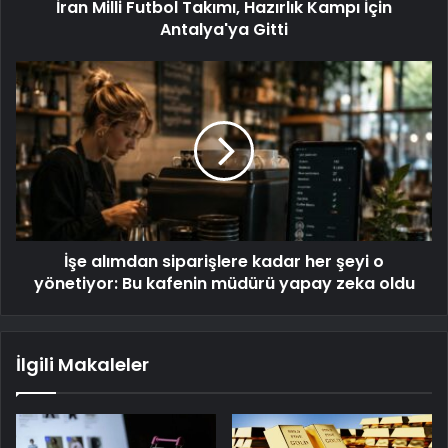
İran Milli Futbol Takımı, Hazırlık Kampı İçin
Antalya'ya Gitti
İşe alımdan siparişlere kadar her şeyi o
yönetiyor: Bu kafenin müdürü yapay zeka oldu
İlgili Makaleler