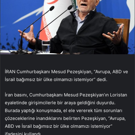
İRAN Cumhurbaşkanı Mesud Pezeşkiyan, “Avrupa, ABD ve
İsrail bağımsız bir ülke olmamızı istemiyor” dedi.
İran basını, Cumhurbaşkanı Mesud Pezeşkiyan’ın Loristan
eyaletinde girişimcilerle bir araya geldiğini duyurdu.
Burada yaptığı konuşmada, el ele vererek tüm sorunları
çözeceklerine inandıklarını belirten Pezeşkiyan, “Avrupa,
ABD ve İsrail bağımsız bir ülke olmamızı istemiyor”
ifadesini kullandı.