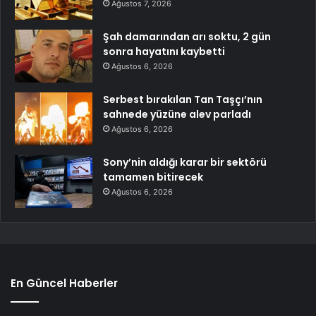
Ağustos 7, 2026
Şah damarından arı soktu, 2 gün
sonra hayatını kaybetti
Ağustos 6, 2026
Serbest bırakılan Tan Taşçı’nın
sahnede yüzüne alev parladı
Ağustos 6, 2026
Sony’nin aldığı karar bir sektörü
tamamen bitirecek
Ağustos 6, 2026
En Güncel Haberler