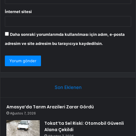
İnternet sitesi
Daha sonraki yorumlarımda kullanılması için adım, e-posta
adresim ve site adresim bu tarayıcıya kaydedilsin.
Son Eklenen
Amasya’da Tarım Arazileri Zarar Gördü
Ağustos 7, 2026
Tokat’ta Sel Riski: Otomobil Güvenli
Alana Çekildi
Ağustos 7, 2026