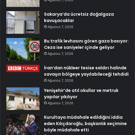
Sakarya’da ücretsiz doğalgaza
kavuşacaklar
Ağustos 7, 2026
Bu trafik levhasını gören gaza basıyor:
Ceza ise saniyeler içinde geliyor
Ağustos 7, 2026
İran’dan nükleer tesise saldırı halinde
savaşın bölgeye yayılabileceği tehdidi
Ağustos 7, 2026
Yenişehir’de atıl okullar ve metruk
yapılar yıkılıyor
Ağustos 7, 2026
Kurultaya müdahale edildiğini iddia
eden Kılıçdaroğlu, başkanlık seçimine
böyle müdahale etti