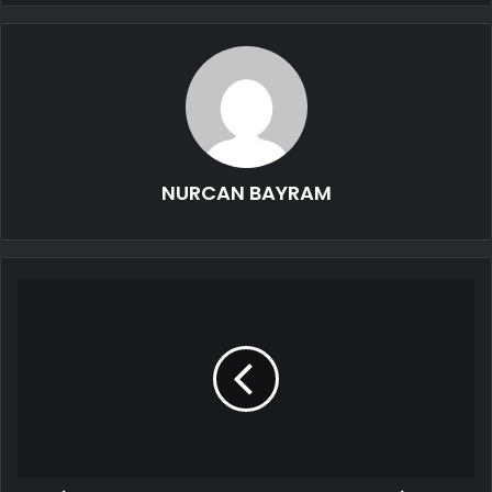
NURCAN BAYRAM