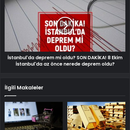
İstanbul'da deprem mi oldu? SON DAKİKA! 8 Ekim
İstanbul'da az önce nerede deprem oldu?
İlgili Makaleler