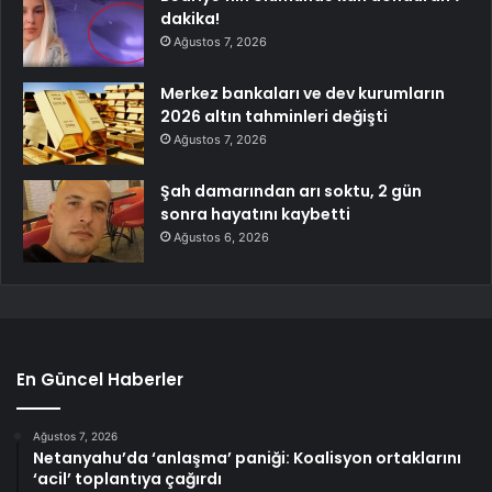
dakika!
Ağustos 7, 2026
Merkez bankaları ve dev kurumların
2026 altın tahminleri değişti
Ağustos 7, 2026
Şah damarından arı soktu, 2 gün
sonra hayatını kaybetti
Ağustos 6, 2026
En Güncel Haberler
Ağustos 7, 2026
Netanyahu’da ‘anlaşma’ paniği: Koalisyon ortaklarını
‘acil’ toplantıya çağırdı