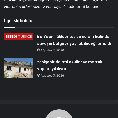
Her daim liderimizin yanındayım”
ifadelerini kullandı.
İlgili Makaleler
İran’dan nükleer tesise saldırı halinde
savaşın bölgeye yayılabileceği tehdidi
Ağustos 7, 2026
Yenişehir’de atıl okullar ve metruk
yapılar yıkılıyor
Ağustos 7, 2026