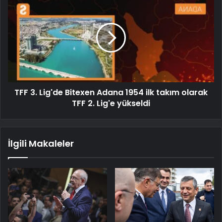
TFF 3. Lig'de Bitexen Adana 1954 ilk takım olarak
TFF 2. Lig'e yükseldi
İlgili Makaleler