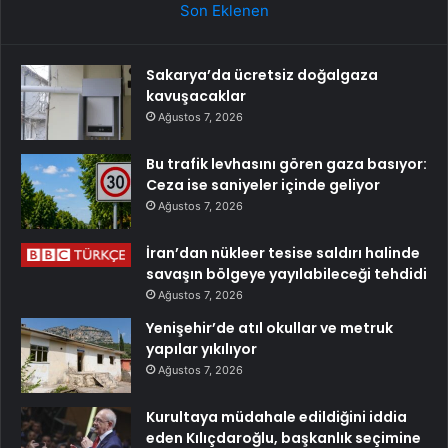
Son Eklenen
Sakarya’da ücretsiz doğalgaza
kavuşacaklar
Ağustos 7, 2026
Bu trafik levhasını gören gaza basıyor:
Ceza ise saniyeler içinde geliyor
Ağustos 7, 2026
İran’dan nükleer tesise saldırı halinde
savaşın bölgeye yayılabileceği tehdidi
Ağustos 7, 2026
Yenişehir’de atıl okullar ve metruk
yapılar yıkılıyor
Ağustos 7, 2026
Kurultaya müdahale edildiğini iddia
eden Kılıçdaroğlu, başkanlık seçimine