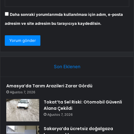
Daha sonraki yorumlarımda kullanılması için adım, e-posta
adresim ve site adresim bu tarayıcıya kaydedilsin.
Son Eklenen
Amasya’da Tarım Arazileri Zarar Gördü
Ağustos 7, 2026
Tokat’ta Sel Riski: Otomobil Güvenli
Alana Çekildi
Ağustos 7, 2026
Sakarya’da ücretsiz doğalgaza