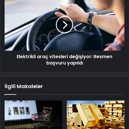
Elektrikli araç vitesleri değişiyor: Resmen
başvuru yapıldı
İlgili Makaleler