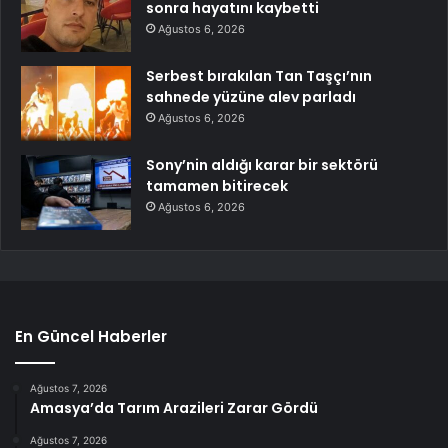
sonra hayatını kaybetti
Ağustos 6, 2026
Serbest bırakılan Tan Taşçı’nın
sahnede yüzüne alev parladı
Ağustos 6, 2026
Sony’nin aldığı karar bir sektörü
tamamen bitirecek
Ağustos 6, 2026
En Güncel Haberler
Ağustos 7, 2026
Amasya’da Tarım Arazileri Zarar Gördü
Ağustos 7, 2026