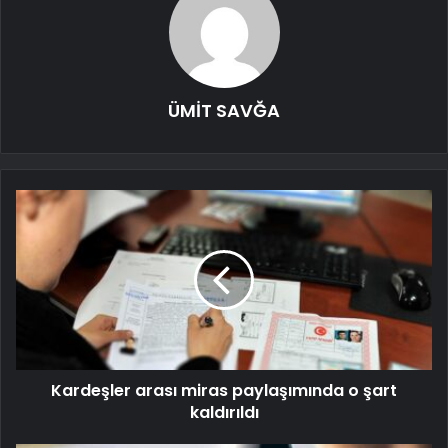
ÜMİT SAVĞA
Kardeşler arası miras paylaşımında o şart
kaldırıldı