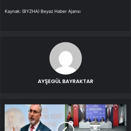
Kaynak: (BYZHA) Beyaz Haber Ajansı
AYŞEGÜL BAYRAKTAR