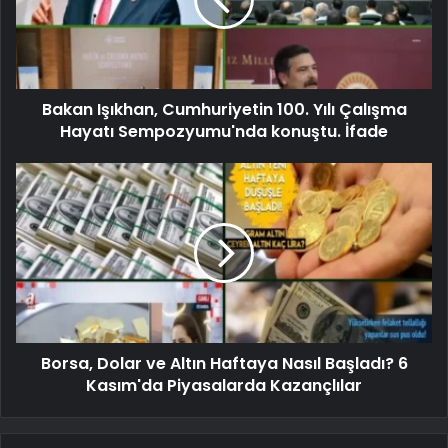
Bakan Işıkhan, Cumhuriyetin 100. Yılı Çalışma
Hayatı Sempozyumu'nda konuştu. İfade
Borsa, Dolar ve Altın Haftaya Nasıl Başladı? 6
Kasım'da Piyasalarda Kazançlılar