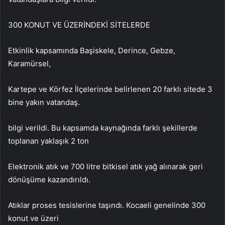
300 KONUT VE ÜZERİNDEKİ SİTELERDE
Etkinlik kapsamında Başiskele, Derince, Gebze,
Karamürsel,
Kartepe ve Körfez İlçelerinde belirlenen 20 farklı sitede 3
bine yakın vatandaş.
bilgi verildi. Bu kapsamda kaynağında farklı şekillerde
toplanan yaklaşık 2 ton
Elektronik atık ve 700 litre bitkisel atık yağ alınarak geri
dönüşüme kazandırıldı.
Atıklar proses tesislerine taşındı. Kocaeli genelinde 300
konut ve üzeri