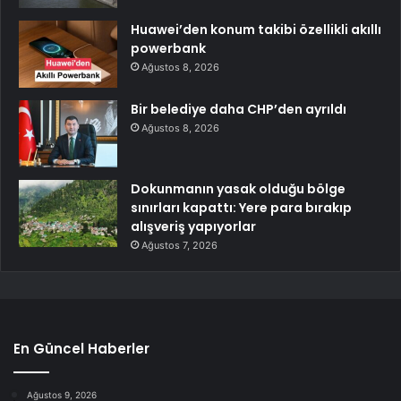
Huawei’den konum takibi özellikli akıllı
powerbank
Ağustos 8, 2026
Bir belediye daha CHP’den ayrıldı
Ağustos 8, 2026
Dokunmanın yasak olduğu bölge
sınırları kapattı: Yere para bırakıp
alışveriş yapıyorlar
Ağustos 7, 2026
En Güncel Haberler
Ağustos 9, 2026