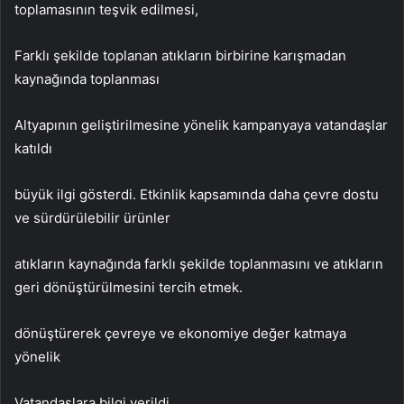
toplamasının teşvik edilmesi,
Farklı şekilde toplanan atıkların birbirine karışmadan
kaynağında toplanması
Altyapının geliştirilmesine yönelik kampanyaya vatandaşlar
katıldı
büyük ilgi gösterdi. Etkinlik kapsamında daha çevre dostu
ve sürdürülebilir ürünler
atıkların kaynağında farklı şekilde toplanmasını ve atıkların
geri dönüştürülmesini tercih etmek.
dönüştürerek çevreye ve ekonomiye değer katmaya
yönelik
Vatandaşlara bilgi verildi.