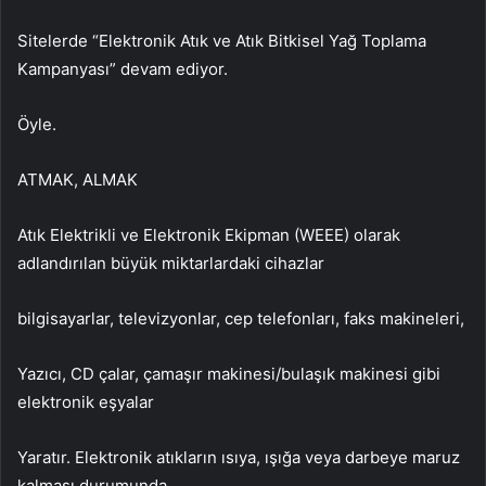
Sitelerde “Elektronik Atık ve Atık Bitkisel Yağ Toplama
Kampanyası” devam ediyor.
Öyle.
ATMAK, ALMAK
Atık Elektrikli ve Elektronik Ekipman (WEEE) olarak
adlandırılan büyük miktarlardaki cihazlar
bilgisayarlar, televizyonlar, cep telefonları, faks makineleri,
Yazıcı, CD çalar, çamaşır makinesi/bulaşık makinesi gibi
elektronik eşyalar
Yaratır. Elektronik atıkların ısıya, ışığa veya darbeye maruz
kalması durumunda