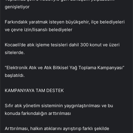
genişletiyor
Farkındalık yaratmak isteyen büyükşehir, ilçe belediyeleri
ve çevre izin/lisanslı belediyeler
Kocaeli’de atık işleme tesisleri dahil 300 konut ve üzeri
sitelerde.
“Elektronik Atık ve Atık Bitkisel Yağ Toplama Kampanyası”
başlatıldı.
KAMPANYAYA TAM DESTEK
Sıfır atık yönetim sisteminin yaygınlaştırılması ve bu
konuda farkındalığın arttırılması
Arttırılması, halkın atıklarını ayrıştırıp farklı şekilde