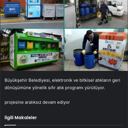
Büyükşehir Belediyesi, elektronik ve bitkisel atıkların geri
dönüşümüne yönelik sıfır atık programı yürütüyor.
projesine aralıksız devam ediyor
İlgili Makaleler