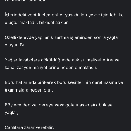
İçlerindeki zehirli elementler yaşadıkları çevre için tehlike
oluşturmaktadır. bitkisel atıklar
Özellikle evde yapılan kızartma işleminden sonra yağlar
oluşur. Bu
Yağlar lavabolara döküldüğünde atık su maliyetlerine ve
kanalizasyon maliyetlerine neden olmaktadır.
Boru hatlarında birikerek boru kesitlerinin daralmasına ve
tıkanmalara neden olur.
Böylece denize, dereye veya göle ulaşan atık bitkisel
yağlar,
Canlılara zarar verebilir.