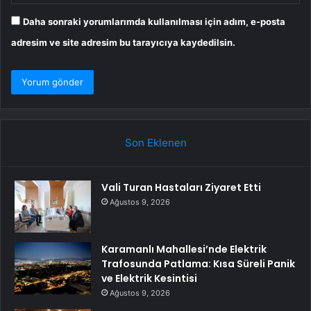
Daha sonraki yorumlarımda kullanılması için adım, e-posta
adresim ve site adresim bu tarayıcıya kaydedilsin.
Son Eklenen
Vali Turan Hastaları Ziyaret Etti
Ağustos 9, 2026
Karamanlı Mahallesi’nde Elektrik
Trafosunda Patlama: Kısa Süreli Panik
ve Elektrik Kesintisi
Ağustos 9, 2026