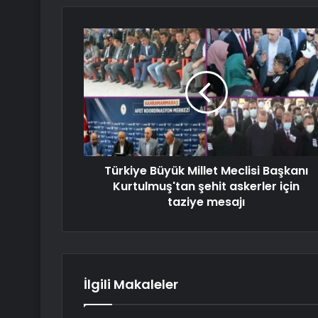
Türkiye Büyük Millet Meclisi Başkanı
Kurtulmuş'tan şehit askerler için
taziye mesajı
İlgili Makaleler