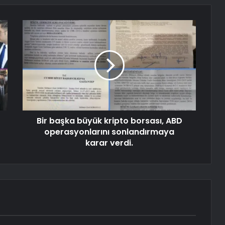
Bir başka büyük kripto borsası, ABD
operasyonlarını sonlandırmaya
karar verdi.