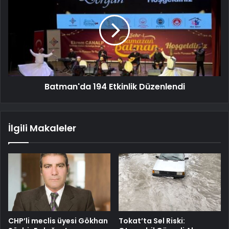
Batman'da 194 Etkinlik Düzenlendi
İlgili Makaleler
CHP’li meclis üyesi Gökhan
Tokat’ta Sel Riski: