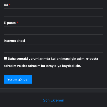
Ad
*
E-posta
*
İnternet sitesi
Daha sonraki yorumlarımda kullanılması için adım, e-posta
adresim ve site adresim bu tarayıcıya kaydedilsin.
Son Eklenen