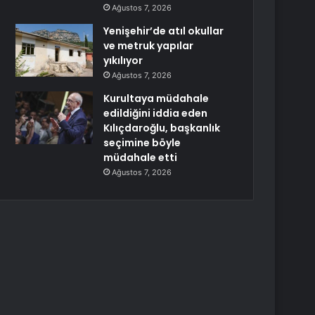
Ağustos 7, 2026
Yenişehir’de atıl okullar
ve metruk yapılar
yıkılıyor
Ağustos 7, 2026
Kurultaya müdahale
edildiğini iddia eden
Kılıçdaroğlu, başkanlık
seçimine böyle
müdahale etti
Ağustos 7, 2026