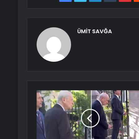
ÜMİT SAVĞA