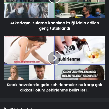
Arkadaşını sulama kanalına ittiği iddia edilen
genç tutuklandı
Sıcak havalarda gıda zehirlenmelerine karşı çok
dikkatli olun! Zehirlenme belirtileri…