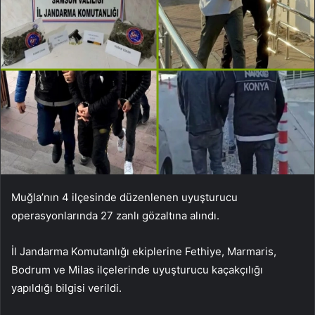
Muğla’nın 4 ilçesinde düzenlenen uyuşturucu
operasyonlarında 27 zanlı gözaltına alındı.
İl Jandarma Komutanlığı ekiplerine Fethiye, Marmaris,
Bodrum ve Milas ilçelerinde uyuşturucu kaçakçılığı
yapıldığı bilgisi verildi.