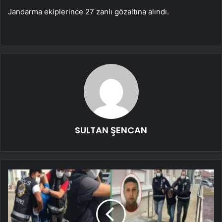
Jandarma ekiplerince 27 zanlı gözaltına alındı.
SULTAN ŞENCAN