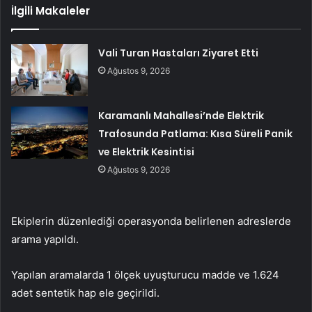
İlgili Makaleler
Vali Turan Hastaları Ziyaret Etti
Ağustos 9, 2026
Karamanlı Mahallesi’nde Elektrik
Trafosunda Patlama: Kısa Süreli Panik
ve Elektrik Kesintisi
Ağustos 9, 2026
Ekiplerin düzenlediği operasyonda belirlenen adreslerde
arama yapıldı.
Yapılan aramalarda 1 ölçek uyuşturucu madde ve 1.624
adet sentetik hap ele geçirildi.