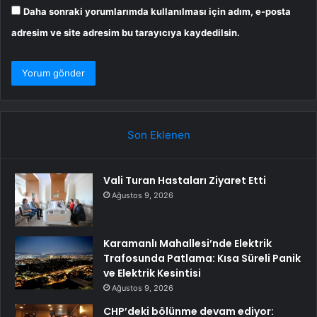
Daha sonraki yorumlarımda kullanılması için adım, e-posta
adresim ve site adresim bu tarayıcıya kaydedilsin.
Son Eklenen
Vali Turan Hastaları Ziyaret Etti
Ağustos 9, 2026
Karamanlı Mahallesi’nde Elektrik
Trafosunda Patlama: Kısa Süreli Panik
ve Elektrik Kesintisi
Ağustos 9, 2026
CHP’deki bölünme devam ediyor: