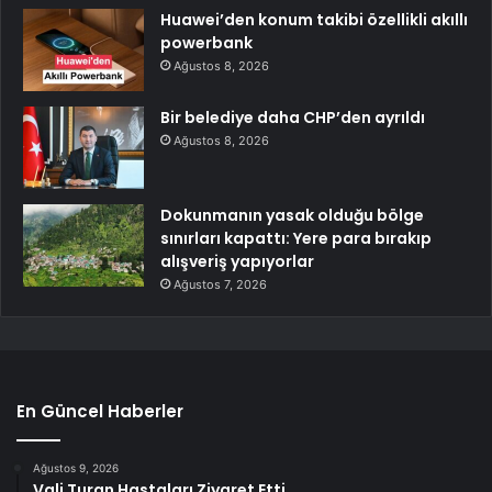
Huawei’den konum takibi özellikli akıllı
powerbank
Ağustos 8, 2026
Bir belediye daha CHP’den ayrıldı
Ağustos 8, 2026
Dokunmanın yasak olduğu bölge
sınırları kapattı: Yere para bırakıp
alışveriş yapıyorlar
Ağustos 7, 2026
En Güncel Haberler
Ağustos 9, 2026
Vali Turan Hastaları Ziyaret Etti