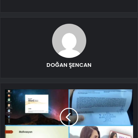
DOĞAN ŞENCAN