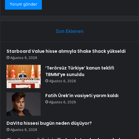
Son Eklenen
Starboard Value hisse alımıyla Shake Shack yükseldi
Ağustos 6, 2026
‘Terörsüz Türkiye’ kanun teklifi
TBMM’ye sunuldu
Ağustos 6, 2026
Fatih Ürek’in vasiyeti yarım kaldı
Ağustos 6, 2026
DaVita hissesi bugün neden düşüyor?
Ağustos 6, 2026