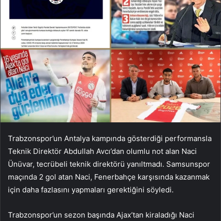
Trabzonspor’un Antalya kampında gösterdiği performansla
Teknik Direktör Abdullah Avcı’dan olumlu not alan Naci
Ünüvar, tecrübeli teknik direktörü yanıltmadı. Samsunspor
maçında 2 gol atan Naci, Fenerbahçe karşısında kazanmak
için daha fazlasını yapmaları gerektiğini söyledi.
Trabzonspor’un sezon başında Ajax’tan kiraladığı Naci