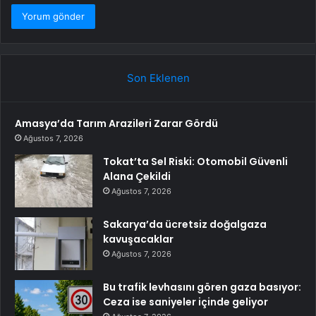
Son Eklenen
Amasya’da Tarım Arazileri Zarar Gördü
Ağustos 7, 2026
Tokat’ta Sel Riski: Otomobil Güvenli
Alana Çekildi
Ağustos 7, 2026
Sakarya’da ücretsiz doğalgaza
kavuşacaklar
Ağustos 7, 2026
Bu trafik levhasını gören gaza basıyor:
Ceza ise saniyeler içinde geliyor