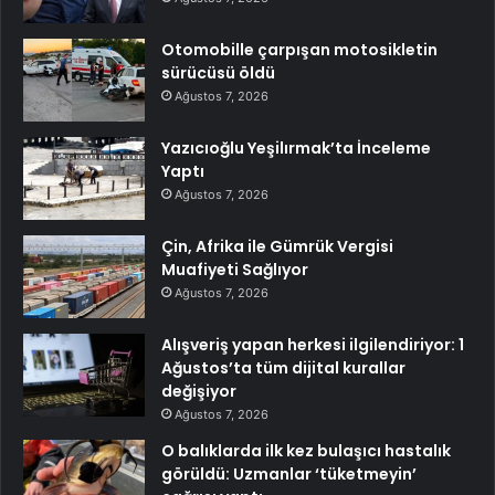
Otomobille çarpışan motosikletin
sürücüsü öldü
Ağustos 7, 2026
Yazıcıoğlu Yeşilırmak’ta İnceleme
Yaptı
Ağustos 7, 2026
Çin, Afrika ile Gümrük Vergisi
Muafiyeti Sağlıyor
Ağustos 7, 2026
Alışveriş yapan herkesi ilgilendiriyor: 1
Ağustos’ta tüm dijital kurallar
değişiyor
Ağustos 7, 2026
O balıklarda ilk kez bulaşıcı hastalık
görüldü: Uzmanlar ‘tüketmeyin’