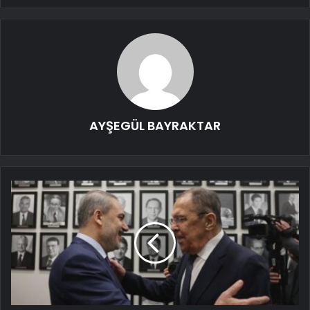
AYŞEGÜL BAYRAKTAR