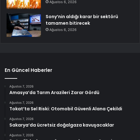
Ağustos 6, 2026
Sony’nin aldığı karar bir sektörü
tamamen bitirecek
Ağustos 6, 2026
En Güncel Haberler
Ağustos 7, 2026
Amasya’da Tarım Arazileri Zarar Gördü
Ağustos 7, 2026
Tokat’ta Sel Riski: Otomobil Güvenli Alana Çekildi
Ağustos 7, 2026
Sakarya’da ücretsiz doğalgaza kavuşacaklar
Ağustos 7, 2026