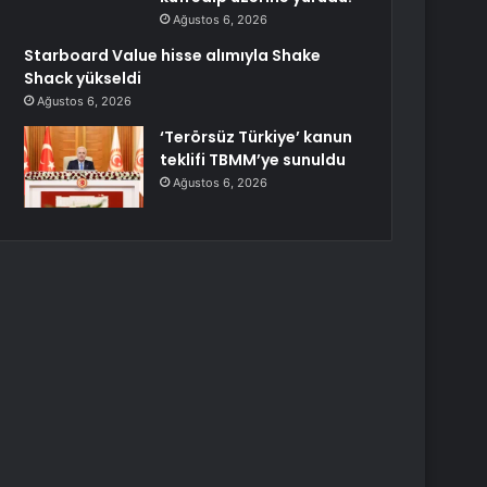
Ağustos 6, 2026
Starboard Value hisse alımıyla Shake
Shack yükseldi
Ağustos 6, 2026
‘Terörsüz Türkiye’ kanun
teklifi TBMM’ye sunuldu
Ağustos 6, 2026