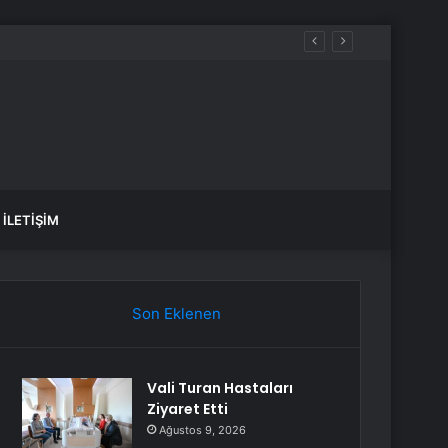
Kesintisi
İLETIŞIM
Son Eklenen
Vali Turan Hastaları
Ziyaret Etti
Ağustos 9, 2026