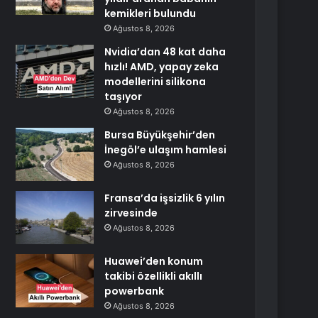
kemikleri bulundu
Ağustos 8, 2026
Nvidia’dan 48 kat daha
hızlı! AMD, yapay zeka
modellerini silikona
taşıyor
Ağustos 8, 2026
Bursa Büyükşehir’den
İnegöl’e ulaşım hamlesi
Ağustos 8, 2026
Fransa’da işsizlik 6 yılın
zirvesinde
Ağustos 8, 2026
Huawei’den konum
takibi özellikli akıllı
powerbank
Ağustos 8, 2026