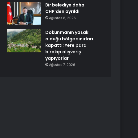
Bir belediye daha
CHP’den ayrıldı
Ağustos 8, 2026
Dokunmanın yasak
olduğu bölge sınırları
kapattı: Yere para
bırakıp alışveriş
yapıyorlar
Ağustos 7, 2026