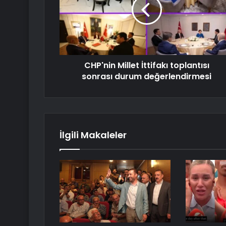
CHP'nin Millet İttifakı toplantısı
sonrası durum değerlendirmesi
İlgili Makaleler