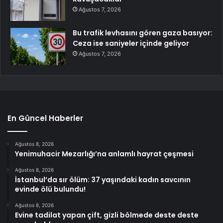
Ağustos 7, 2026
Bu trafik levhasını gören gaza basıyor:
Ceza ise saniyeler içinde geliyor
Ağustos 7, 2026
En Güncel Haberler
Ağustos 8, 2026
Yenimuhacir Mezarlığı’na anlamlı hayrat çeşmesi
Ağustos 8, 2026
İstanbul’da sır ölüm: 37 yaşındaki kadın savcının
evinde ölü bulundu!
Ağustos 8, 2026
Evine tadilat yapan çift, gizli bölmede deste deste