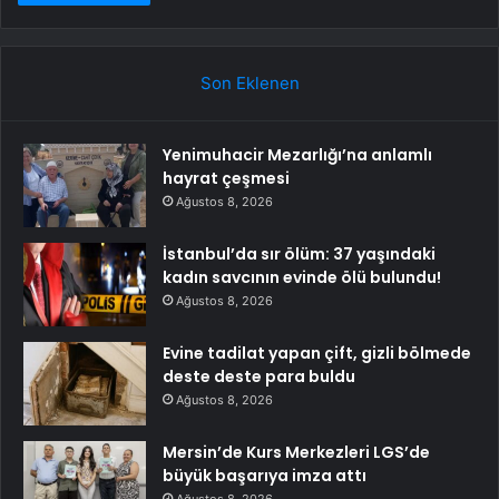
Son Eklenen
Yenimuhacir Mezarlığı’na anlamlı
hayrat çeşmesi
Ağustos 8, 2026
İstanbul’da sır ölüm: 37 yaşındaki
kadın savcının evinde ölü bulundu!
Ağustos 8, 2026
Evine tadilat yapan çift, gizli bölmede
deste deste para buldu
Ağustos 8, 2026
Mersin’de Kurs Merkezleri LGS’de
büyük başarıya imza attı