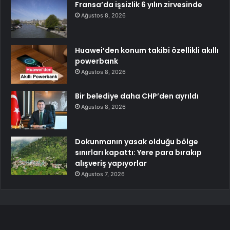
Fransa’da işsizlik 6 yılın zirvesinde
Ağustos 8, 2026
Huawei’den konum takibi özellikli akıllı
powerbank
Ağustos 8, 2026
Bir belediye daha CHP’den ayrıldı
Ağustos 8, 2026
Dokunmanın yasak olduğu bölge
sınırları kapattı: Yere para bırakıp
alışveriş yapıyorlar
Ağustos 7, 2026