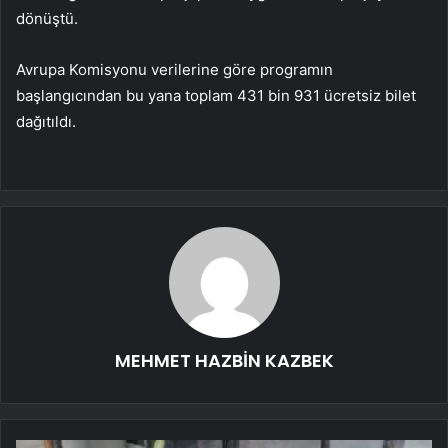
dönüştü.
Avrupa Komisyonu verilerine göre programın
başlangıcından bu yana toplam 431 bin 931 ücretsiz bilet
dağıtıldı.
MEHMET HAZBİN KAZBEK