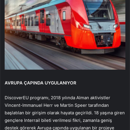
AVRUPA ÇAPINDA UYGULANIYOR
DiscoverEU programı, 2018 yılında Alman aktivistler
Vincent-Immanuel Herr ve Martin Speer tarafından
başlatılan bir girişim olarak hayata geçirildi. 18 yaşına giren
gençlere Interrail bileti verilmesi fikri, zamanla geniş
destek görerek Avrupa çapında uygulanan bir projeye