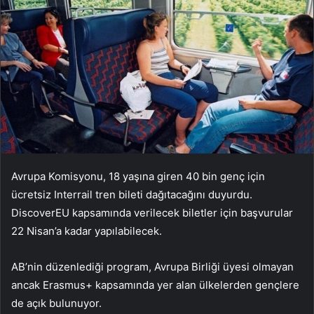
Avrupa Komisyonu, 18 yaşına giren 40 bin genç için
ücretsiz Interrail tren bileti dağıtacağını duyurdu.
DiscoverEU kapsamında verilecek biletler için başvurular
22 Nisan’a kadar yapılabilecek.
AB’nin düzenlediği program, Avrupa Birliği üyesi olmayan
ancak Erasmus+ kapsamında yer alan ülkelerden gençlere
de açık bulunuyor.