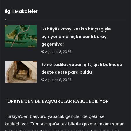
İlgili Makaleler
İki büyük kıtayı keskin bir çizgiyle
ayırıyor ama hiçbir canlı burayı
geçemiyor
Ağustos 8, 2026
Evine tadilat yapan çift, gizli bölmede
deste deste para buldu
Ağustos 8, 2026
TÜRKİYE’DEN DE BAŞVURULAR KABUL EDİLİYOR
Türkiye’den başvuru yapacak gençler de çekilişe
katılabiliyor. Tüm Avrupa’yı tek biletle gezme imkânı sunan