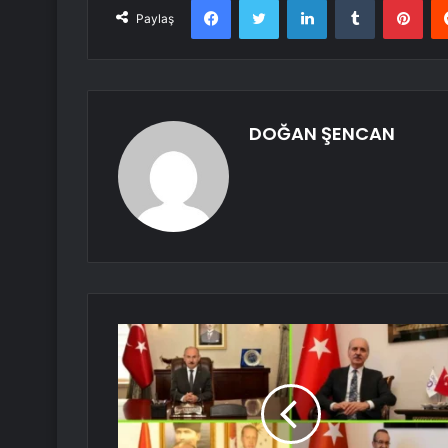
Paylaş
DOĞAN ŞENCAN