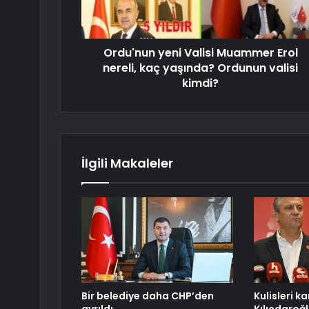
Ordu'nun yeni Valisi Muammer Erol
nereli, kaç yaşında? Ordunun valisi
kimdi?
İlgili Makaleler
Bir belediye daha CHP’den
Kulisleri ka