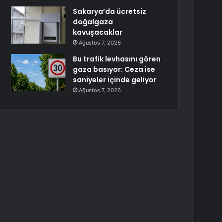
Sakarya’da ücretsiz
doğalgaza
kavuşacaklar
Ağustos 7, 2026
Bu trafik levhasını gören
gaza basıyor: Ceza ise
saniyeler içinde geliyor
Ağustos 7, 2026