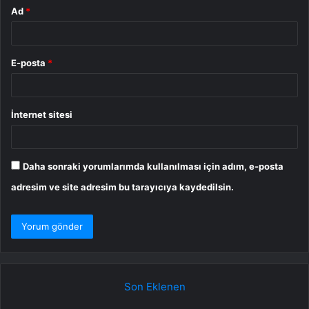
Ad
*
E-posta
*
İnternet sitesi
Daha sonraki yorumlarımda kullanılması için adım, e-posta
adresim ve site adresim bu tarayıcıya kaydedilsin.
Son Eklenen