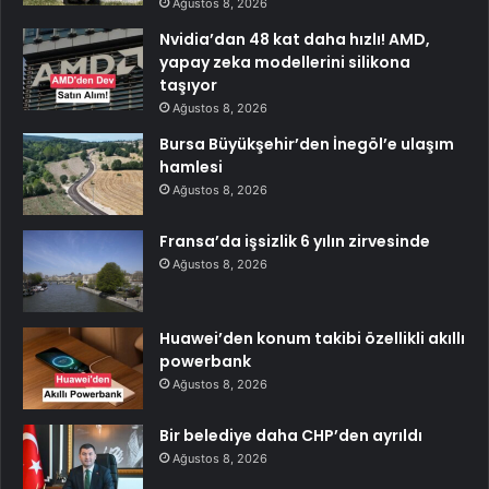
Ağustos 8, 2026
Nvidia’dan 48 kat daha hızlı! AMD,
yapay zeka modellerini silikona
taşıyor
Ağustos 8, 2026
Bursa Büyükşehir’den İnegöl’e ulaşım
hamlesi
Ağustos 8, 2026
Fransa’da işsizlik 6 yılın zirvesinde
Ağustos 8, 2026
Huawei’den konum takibi özellikli akıllı
powerbank
Ağustos 8, 2026
Bir belediye daha CHP’den ayrıldı
Ağustos 8, 2026