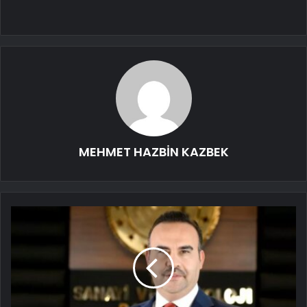
MEHMET HAZBİN KAZBEK