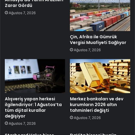
Zarar Gördü
Ağustos 7, 2026
Çin, Afrika ile Gümrük
Vergisi Muafiyeti Sağlıyor
Ağustos 7, 2026
Alışveriş yapan herkesi
Merkez bankaları ve dev
ilgilendiriyor: 1 Ağustos’ta
kurumların 2026 altın
tüm dijital kurallar
tahminleri değişti
değişiyor
Ağustos 7, 2026
Ağustos 7, 2026