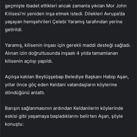
geçmişte ibadet ettikleri ancak zamanla yıkılan Mor John
Kilisesi’ni yeniden inşa etmek istedi. Dilekleri Avrupa’da
yaşayan hemşehrileri Çelebi Yaramış tarafından yerine
getirildi.
Yaramış, kilisenin inşası için gerekli maddi desteği sağladı.
Alınan izin doğrultusunda inşaatı 4 yılda tamamlanan
kilisenin açılışı yapıldı.
Açılışa katılan Beytüşşebap Belediye Başkanı Habip Aşan,
yıllar önce göç eden Keldani vatandaşların köylerine
döndüğünü anlattı.
Barışın sağlanmasının ardından Keldanilerin köylerinde
eskisi gibi yaşamaya başladıklarını belirten Aşan, şöyle
konuştu: