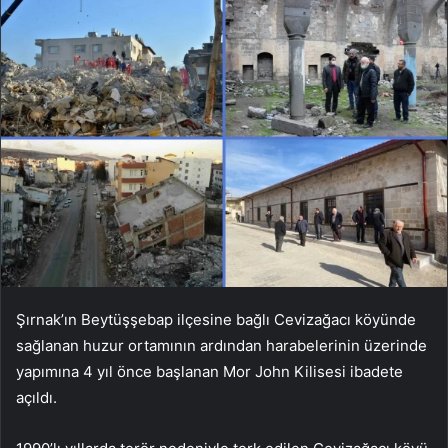
Şırnak’ın Beytüşşebap ilçesine bağlı Cevizağacı köyünde
sağlanan huzur ortamının ardından harabelerinin üzerinde
yapımına 4 yıl önce başlanan Mor John Kilisesi ibadete
açıldı.