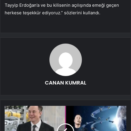
Tayyip Erdoğan’a ve bu kilisenin açılışında emeği geçen
herkese teşekkür ediyoruz.” sözlerini kullandı.
CANAN KUMRAL