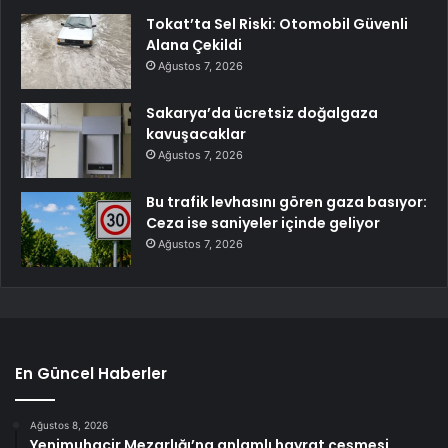
Tokat’ta Sel Riski: Otomobil Güvenli
Alana Çekildi
Ağustos 7, 2026
Sakarya’da ücretsiz doğalgaza
kavuşacaklar
Ağustos 7, 2026
Bu trafik levhasını gören gaza basıyor:
Ceza ise saniyeler içinde geliyor
Ağustos 7, 2026
En Güncel Haberler
Ağustos 8, 2026
Yenimuhacir Mezarlığı’na anlamlı hayrat çeşmesi