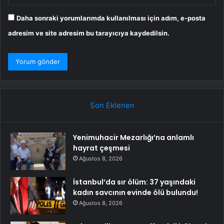
Daha sonraki yorumlarımda kullanılması için adım, e-posta
adresim ve site adresim bu tarayıcıya kaydedilsin.
Son Eklenen
Yenimuhacir Mezarlığı’na anlamlı
hayrat çeşmesi
Ağustos 8, 2026
İstanbul’da sır ölüm: 37 yaşındaki
kadın savcının evinde ölü bulundu!
Ağustos 8, 2026