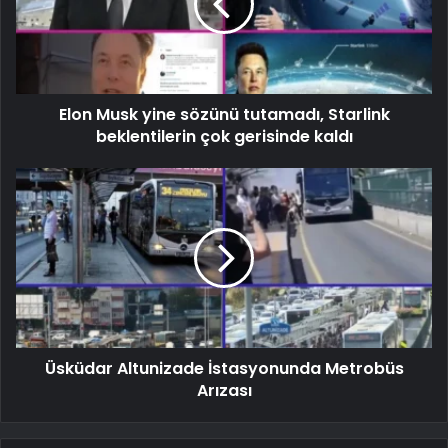
Elon Musk yine sözünü tutamadı, Starlink
beklentilerin çok gerisinde kaldı
Üsküdar Altunizade İstasyonunda Metrobüs
Arızası