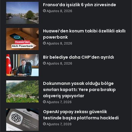
Fransa’da işsizlik 6 yılın zirvesinde
Ağustos 8, 2026
Huawei’den konum takibi özellikli akıllı
powerbank
Ağustos 8, 2026
Bir belediye daha CHP’den ayrıldı
Ağustos 8, 2026
Dokunmanın yasak olduğu bölge
sınırları kapattı: Yere para bırakıp
alışveriş yapıyorlar
Ağustos 7, 2026
OpenAI yapay zekası güvenlik
testinde başka platformu hackledi
Ağustos 7, 2026