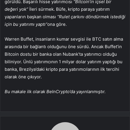
görüldü. Başarılı hisse yatırımcısı
“Bitcoin’in içsel bir
değeri yok”
İleri sürmek. Büfe, kripto paraya yatırım
yapanların başkan olması
“Rulet çarkını döndürmek istediği
için bu yatırımı yaptı”
ona göre.
Warren Buffet, insanların kumar sevgisi ile BTC satın alma
arasında bir bağlantı olduğunu öne sürdü. Ancak Buffet’in
Bitcoin dostu bir banka olan Nubank’ta yatırımcı olduğu
biliniyor. Ünlü yatırımcının 1 milyar dolar yatırım yaptığı bu
banka, Brezilya’daki kripto para yatırımcılarının ilk tercihi
olarak öne çıkıyor.
Bu makale ilk olarak BeInCrypto’da yayınlanmıştır.