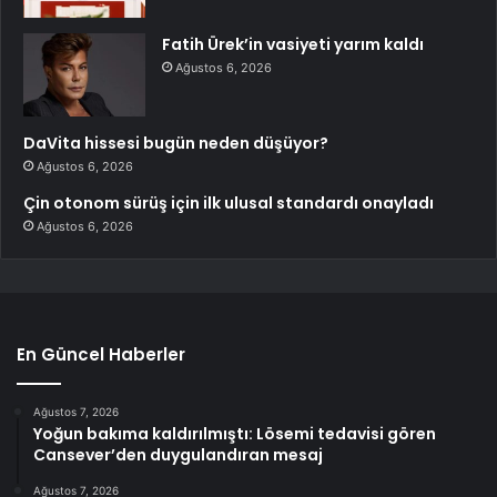
Fatih Ürek’in vasiyeti yarım kaldı
Ağustos 6, 2026
DaVita hissesi bugün neden düşüyor?
Ağustos 6, 2026
Çin otonom sürüş için ilk ulusal standardı onayladı
Ağustos 6, 2026
En Güncel Haberler
Ağustos 7, 2026
Yoğun bakıma kaldırılmıştı: Lösemi tedavisi gören
Cansever’den duygulandıran mesaj
Ağustos 7, 2026