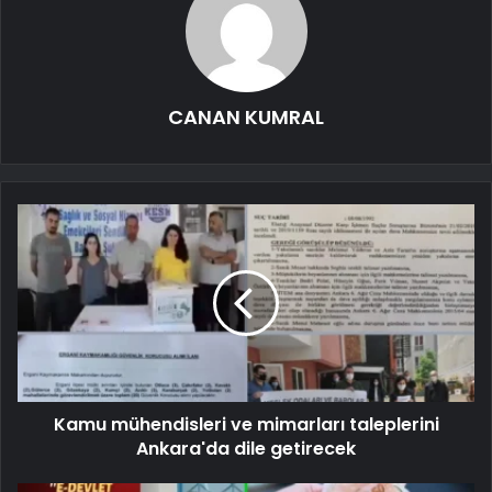
CANAN KUMRAL
Kamu mühendisleri ve mimarları taleplerini
Ankara'da dile getirecek